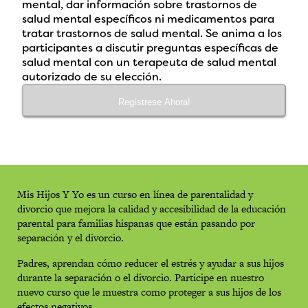
mental, dar información sobre trastornos de
salud mental específicos ni medicamentos para
tratar trastornos de salud mental. Se anima a los
participantes a discutir preguntas específicas de
salud mental con un terapeuta de salud mental
autorizado de su elección.
Regístrese Ahora!
Mis Hijos Y Yo es un curso en línea de parentalidad y
divorcio que mejora la calidad y accesibilidad de la educación
parental para familias hispanas que están pasando por
separación y el divorcio.
Padres, aprendan cómo reducer el estrés y ayudar a sus hijos
durante la separación o el divorcio. Participe en nuestro
nuevo curso que le muestra como proteger a sus hijos de los
efectos negativos.