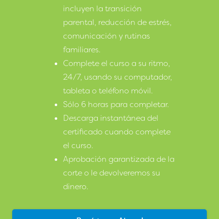
incluyen la transición
parental, reducción de estrés,
comunicación y rutinas
familiares.
Complete el curso a su ritmo,
24/7, usando su computador,
tableta o teléfono móvil.
Sólo 6 horas para completar.
Descarga instantánea del
certificado cuando complete
el curso.
Aprobación garantizada de la
corte o le devolveremos su
dinero.