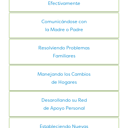
Efectivamente
Comunicándose con
la Madre o Padre
Resolviendo Problemas
Familiares
Manejando los Cambios
de Hogares
Desarollando su Red
de Apoyo Personal
Estableciendo Nuevas