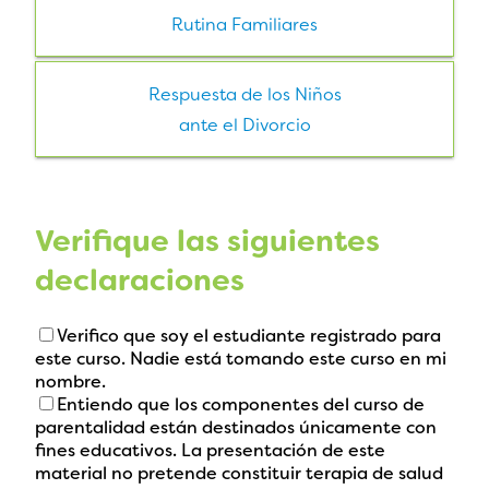
Rutina Familiares
Respuesta de los Niños
ante el Divorcio
Verifique las siguientes
declaraciones
Verifico que soy el estudiante registrado para
este curso. Nadie está tomando este curso en mi
nombre.
Entiendo que los componentes del curso de
parentalidad están destinados únicamente con
fines educativos. La presentación de este
material no pretende constituir terapia de salud