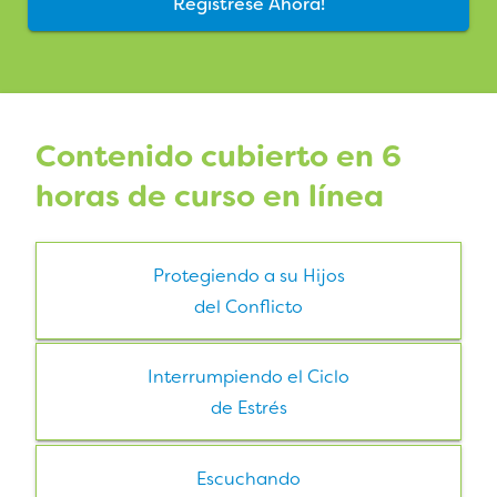
Regístrese Ahora!
Contenido cubierto en 6
horas de curso en línea
Protegiendo a su Hijos
del Conflicto
Interrumpiendo el Ciclo
de Estrés
Escuchando